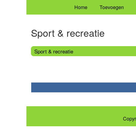
Home
Toevoegen
Sport & recreatie
Sport & recreatie
Copyr