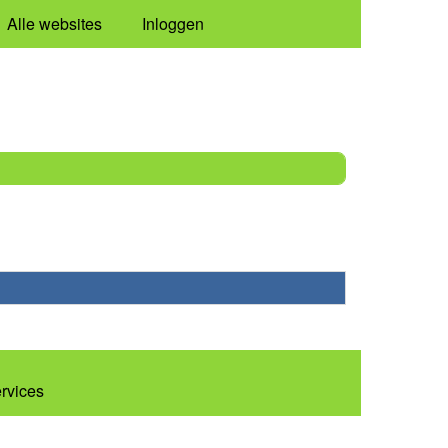
Alle websites
Inloggen
ervices