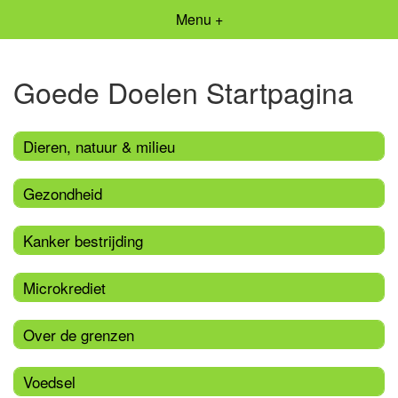
Menu +
Goede Doelen Startpagina
Dieren, natuur & milieu
Gezondheid
Kanker bestrijding
Microkrediet
Over de grenzen
Voedsel