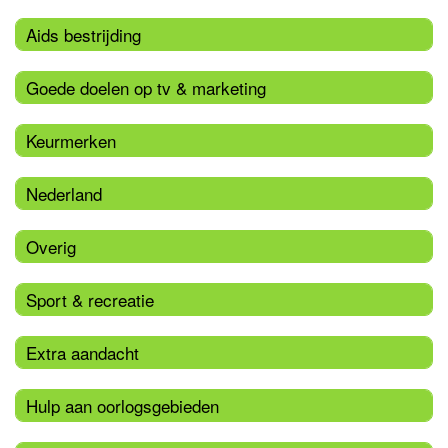
Aids bestrijding
Goede doelen op tv & marketing
Keurmerken
Nederland
Overig
Sport & recreatie
Extra aandacht
Hulp aan oorlogsgebieden